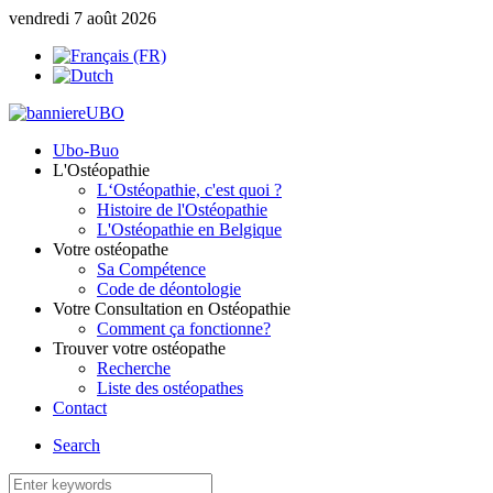
vendredi 7 août 2026
Ubo-Buo
L'Ostéopathie
L‘Ostéopathie, c'est quoi ?
Histoire de l'Ostéopathie
L'Ostéopathie en Belgique
Votre ostéopathe
Sa Compétence
Code de déontologie
Votre Consultation en Ostéopathie
Comment ça fonctionne?
Trouver votre ostéopathe
Recherche
Liste des ostéopathes
Contact
Search